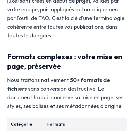
luxe) sont créés en début de projet, validés par
votre équipe, puis appliqués automatiquement
par l'outil de TAO. C'est la clé d'une terminologie
cohérente entre toutes vos publications, dans
toutes les langues.
Formats complexes : votre mise en
page, préservée
Nous traitons nativement
50+ formats de
fichiers
sans conversion destructive. Le
document traduit conserve sa mise en page, ses
styles, ses balises et ses métadonnées d'origine.
Catégorie
Formats