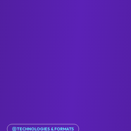
TECHNOLOGIES & FORMATS