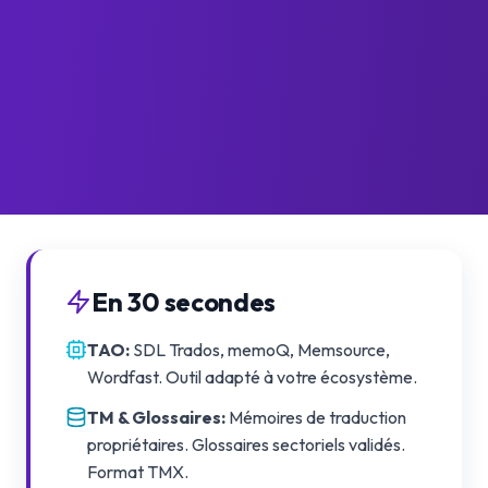
En 30 secondes
TAO
:
SDL Trados, memoQ, Memsource,
Wordfast. Outil adapté à votre écosystème.
TM & Glossaires
:
Mémoires de traduction
propriétaires. Glossaires sectoriels validés.
Format TMX.