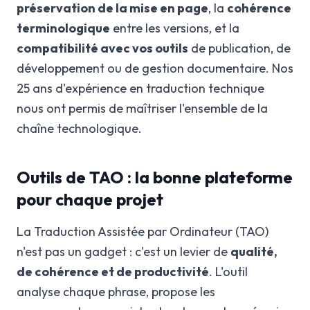
préservation de la mise en page
, la
cohérence
terminologique
entre les versions, et la
compatibilité avec vos outils
de publication, de
développement ou de gestion documentaire. Nos
25 ans d'expérience en traduction technique
nous ont permis de maîtriser l'ensemble de la
chaîne technologique.
Outils de TAO : la bonne plateforme
pour chaque projet
La Traduction Assistée par Ordinateur (TAO)
n'est pas un gadget : c'est un levier de
qualité,
de cohérence et de productivité
. L'outil
analyse chaque phrase, propose les