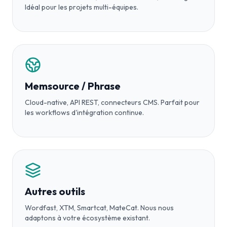
Idéal pour les projets multi-équipes.
Memsource / Phrase
Cloud-native, API REST, connecteurs CMS. Parfait pour
les workflows d'intégration continue.
Autres outils
Wordfast, XTM, Smartcat, MateCat. Nous nous
adaptons à votre écosystème existant.