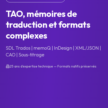
TAO, mémoires de
traduction et formats
complexes
SDL Trados | memoQ | InDesign | XML/JSON |
CAO | Sous-titrage
25 ans d'expertise technique — Formats natifs préservés