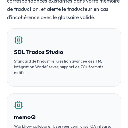
correspondances existantes dans votre mémoire
de traduction, et alerte le traducteur en cas
d'incohérence avec le glossaire validé.
SDL Trados Studio
Standard de l'industrie. Gestion avancée des TM,
intégration WorldServer, support de 70+ formats
natifs.
memoQ
Workflow collaboratif, serveur centralisé, QA intégré.