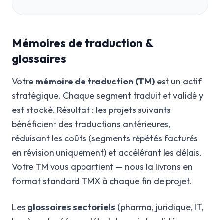
Mémoires de traduction &
glossaires
Votre
mémoire de traduction (TM)
est un actif
stratégique. Chaque segment traduit et validé y
est stocké. Résultat : les projets suivants
bénéficient des traductions antérieures,
réduisant les coûts (segments répétés facturés
en révision uniquement) et accélérant les délais.
Votre TM vous appartient — nous la livrons en
format standard TMX à chaque fin de projet.
Les
glossaires sectoriels
(pharma, juridique, IT,